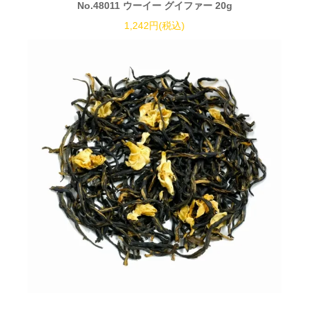
No.48011 ウーイー グイファー 20g
1,242円(税込)