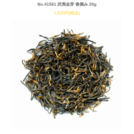
No.41561 武夷金芽 春摘み 20g
1,620円(税込)