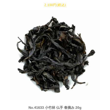
2,100円(税込)
No.41633 小竹林 仏手 春摘み 20g