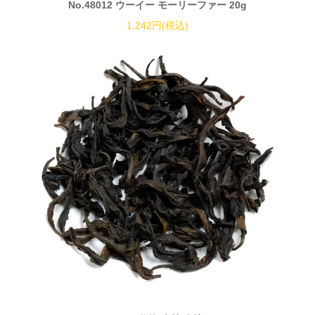
No.48012 ウーイー モーリーファー 20g
1,242円(税込)