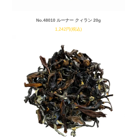
No.48010 ルーナー クィラン 20g
1,242円(税込)