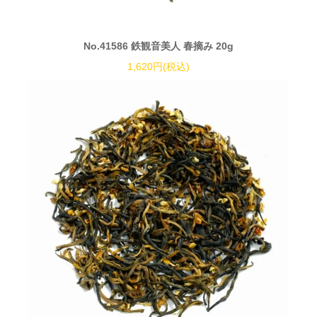
No.41586 鉄観音美人 春摘み 20g
1,620円(税込)