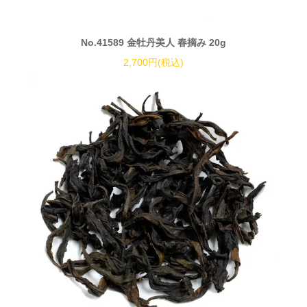
No.41589 金牡丹美人 春摘み 20g
2,700円(税込)