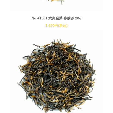
No.41561 武夷金芽 春摘み 20g
1,620円(税込)