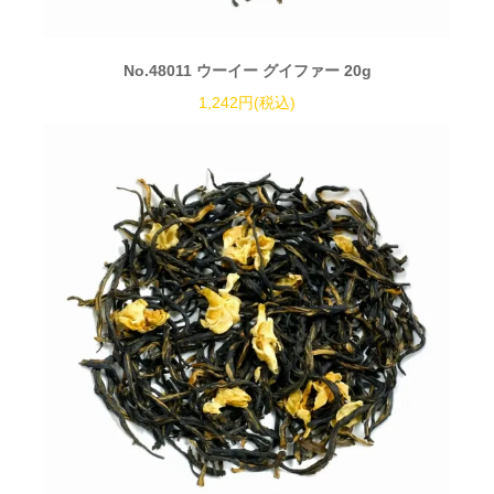
No.48011 ウーイー グイファー 20g
1,242円(税込)