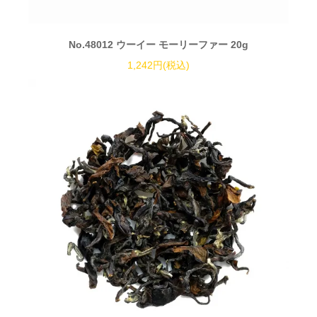
No.48012 ウーイー モーリーファー 20g
1,242円(税込)