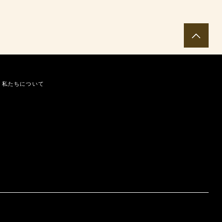
私たちについて