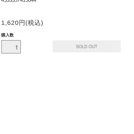
4533357415044
1,620円(税込)
購入数