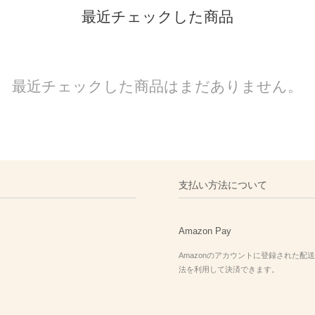
最近チェックした商品
最近チェックした商品はまだありません。
支払い方法について
Amazon Pay
Amazonのアカウントに登録された配
法を利用して決済できます。