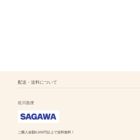
配送・送料について
佐川急便
ご購入金額6,500円以上で送料無料！