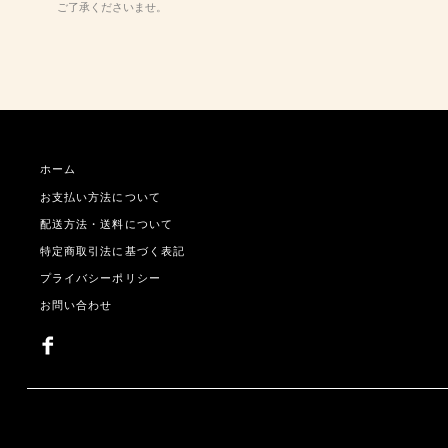
ご了承くださいませ。
ホーム
お支払い方法について
配送方法・送料について
特定商取引法に基づく表記
プライバシーポリシー
お問い合わせ