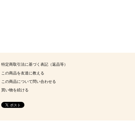
特定商取引法に基づく表記（返品等）
この商品を友達に教える
この商品について問い合わせる
買い物を続ける