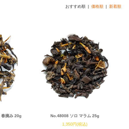
おすすめ順 |
価格順
|
新着順
 春摘み 20g
No.48008 ソロ マラム 25g
1,350円(税込)