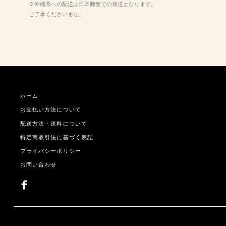
※沖縄県への配送は日本郵便での発送となります。
ご了承くださいませ。
ホーム
お支払い方法について
配送方法・送料について
特定商取引法に基づく表記
プライバシーポリシー
お問い合わせ