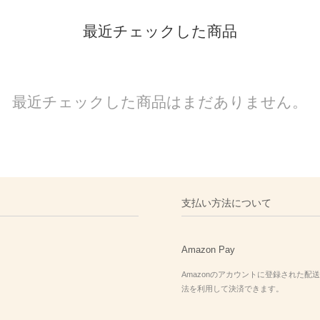
最近チェックした商品
最近チェックした商品はまだありません。
支払い方法について
Amazon Pay
Amazonのアカウントに登録された配
法を利用して決済できます。