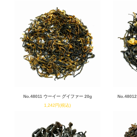
No.48011 ウーイー グイファー 20g
No.480
1,242円(税込)