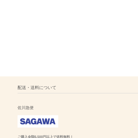
配送・送料について
佐川急便
ご購入金額6,500円以上で送料無料！