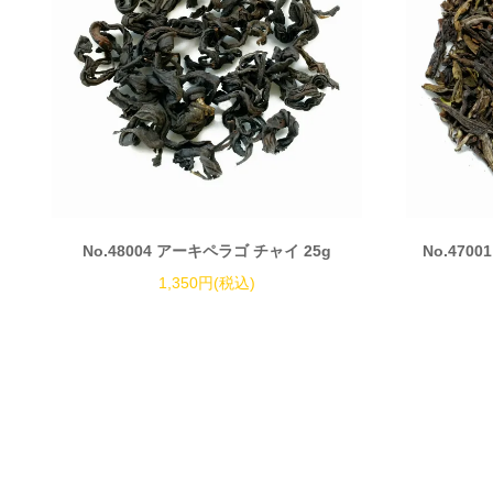
No.48004 アーキペラゴ チャイ 25g
No.470
1,350円(税込)