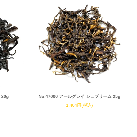
 20g
No.47000 アールグレイ シュプリーム 25g
1,404円(税込)