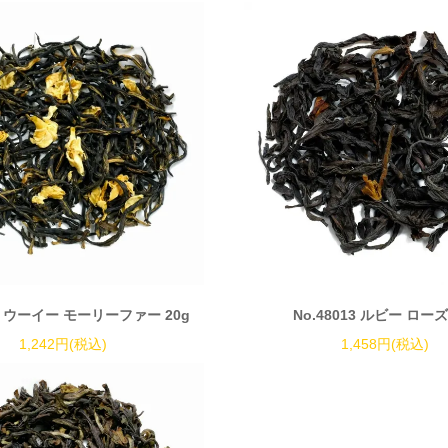
12 ウーイー モーリーファー 20g
No.48013 ルビー ローズ
1,242円(税込)
1,458円(税込)