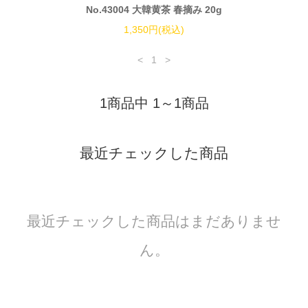
No.43004 大韓黄茶 春摘み 20g
1,350円(税込)
<
1
>
1商品中 1～1商品
最近チェックした商品
最近チェックした商品はまだありませ
ん。