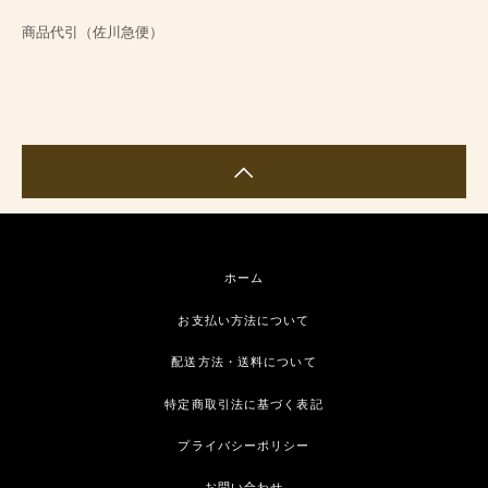
商品代引（佐川急便）
ホーム
お支払い方法について
配送方法・送料について
特定商取引法に基づく表記
プライバシーポリシー
お問い合わせ