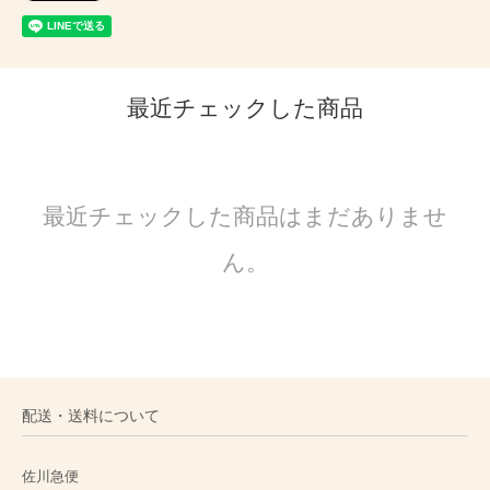
最近チェックした商品
最近チェックした商品はまだありませ
ん。
配送・送料について
佐川急便