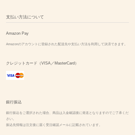
支払い方法について
Amazon Pay
Amazonのアカウントに登録された配送先や支払い方法を利用して決済できます。
クレジットカード（VISA／MasterCard）
銀行振込
銀行振込をご選択された場合、商品は入金確認後に発送となりますのでご了承くだ
さい。
振込先情報は注文後に届く受注確認メールに記載されています。